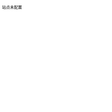
站点未配置