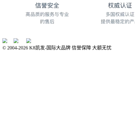
© 2004-
2026
K8凯发-国际大品牌 信誉保障 大额无忧