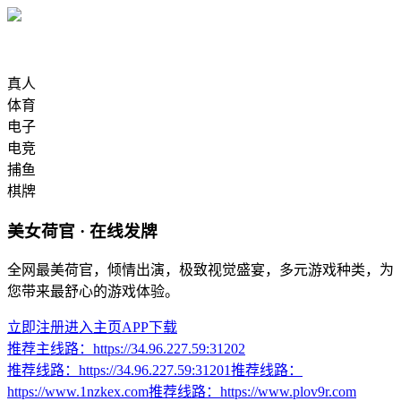
真人
体育
电子
电竞
捕鱼
棋牌
美女荷官 · 在线发牌
全网最美荷官，倾情出演，极致视觉盛宴，多元游戏种类，为
您带来最舒心的游戏体验。
立即注册
进入主页
APP下载
推荐主线路：
https://34.96.227.59:31202
推荐线路：
https://34.96.227.59:31201
推荐线路：
https://www.1nzkex.com
推荐线路：
https://www.plov9r.com